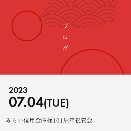
2023
07.04
(TUE)
みらい信用金庫様101周年祝賀会