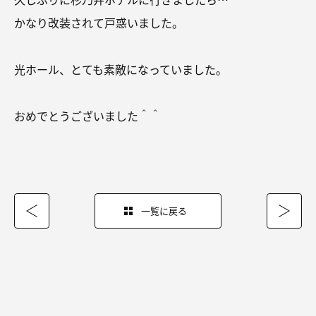
かなり改装されて戸惑いました。
光ホール、とても素敵になっていました。
おめでとうございました＾＾
一覧に戻る