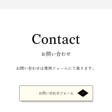
お問い合わせ
お問い合わせは専用フォームにて承ります。