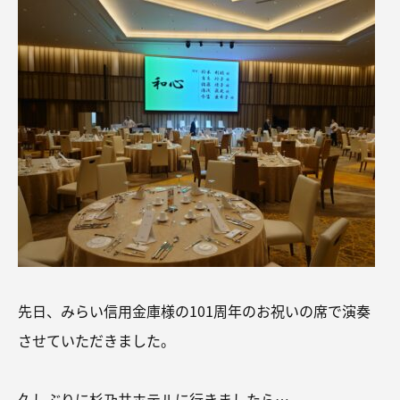
先日、みらい信用金庫様の101周年のお祝いの席で演奏
させていただきました。
久しぶりに杉乃井ホテルに行きましたら…