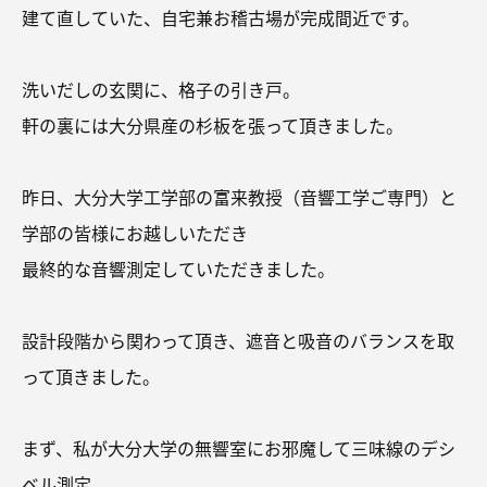
建て直していた、自宅兼お稽古場が完成間近です。
洗いだしの玄関に、格子の引き戸。
軒の裏には大分県産の杉板を張って頂きました。
昨日、大分大学工学部の富来教授（音響工学ご専門）と
学部の皆様にお越しいただき
最終的な音響測定していただきました。
設計段階から関わって頂き、遮音と吸音のバランスを取
って頂きました。
まず、私が大分大学の無響室にお邪魔して三味線のデシ
ベル測定。