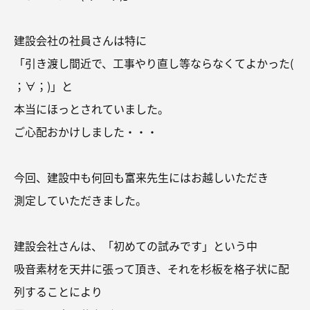
建設会社の社員さんは特に
「引き渡し間近で、工事やり直し等ならなくてよかった(
；∀；)」と
本当にほっとされていました。
ご心配おかけしました・・・
今回、建設中も何回も富来先生にはお越しいただき
測定していただきました。
建設会社さんは、「初めての試みです」という中
吸音素材を天井に張って頂き、それを杉板を格子状に配
列することにより