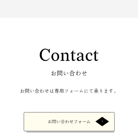
お問い合わせ
お問い合わせは専用フォームにて承ります。