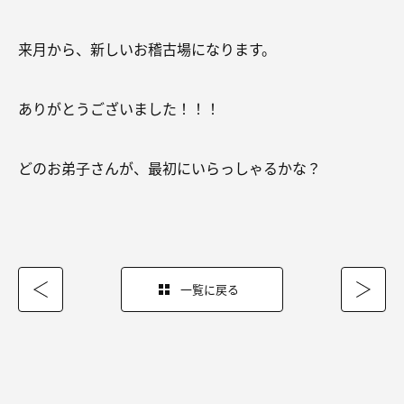
来月から、新しいお稽古場になります。
ありがとうございました！！！
どのお弟子さんが、最初にいらっしゃるかな？
一覧に戻る