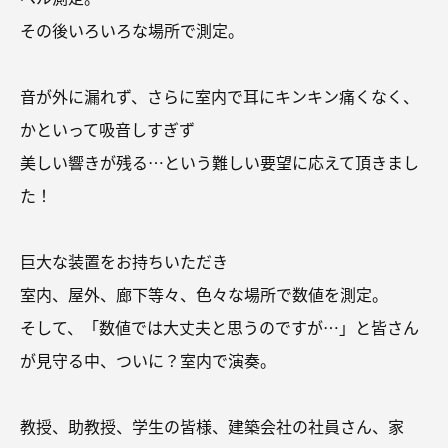
その後いろいろな場所で測定。
音が外に漏れず、さらに室内で耳にキンキン痛くなく、
かといって吸音しすぎず
美しい響きが残る…という難しい要望に応えて頂きまし
た！
巨大な装置をお持ちいただき
室内、屋外、廊下等々、色々な場所で数値を測定。
そして、「数値では大丈夫と思うのですが…」と皆さん
が見守る中、ついに？室内で演奏。
教授、助教授、学生の皆様、建築会社の社員さん、家