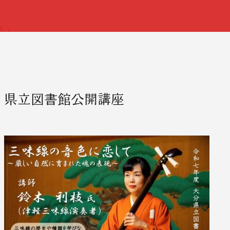
県立図書館公開講座