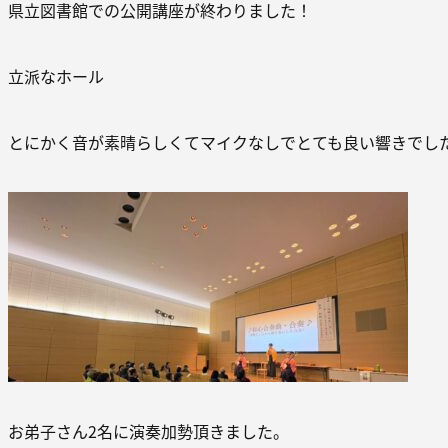
県立図書館での公開講座が終わりました！
立派なホール
とにかく音が素晴らしくてマイクなしでとても良い響きでし
お弟子さん2名に演奏加勢頂きました。