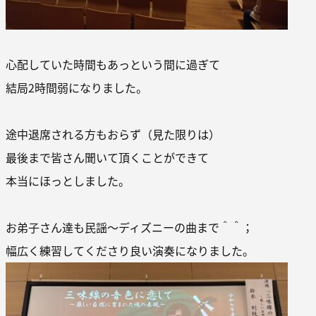
心配していた時間もあっという間に過ぎて
結局2時間弱になりました。
途中退席される方もおらず（見た限りは）
最後まで皆さん聞いて頂くことができて
本当にほっとしました。
お弟子さん達も民謡～ディズニーの曲まで＾＾；
幅広く練習してくださり良い演奏になりました。