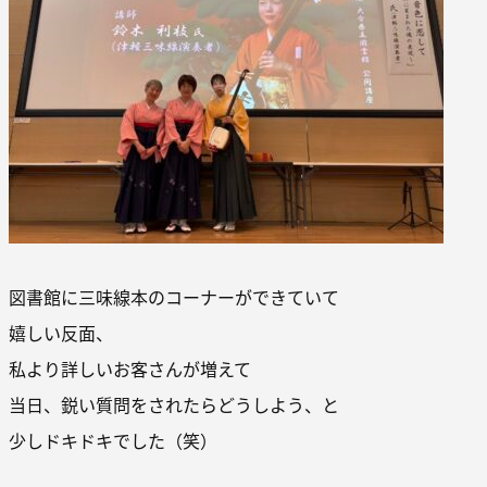
図書館に三味線本のコーナーができていて
嬉しい反面、
私より詳しいお客さんが増えて
当日、鋭い質問をされたらどうしよう、と
少しドキドキでした（笑）