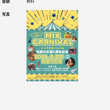
金額
無料
写真