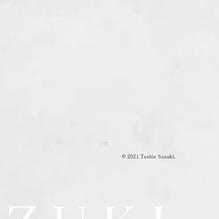
© 2021 Toshie Suzuki.