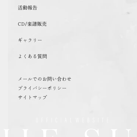
活動報告
CD/楽譜販売
ギャラリー
よくある質問
メールでのお問い合わせ
プライバシーポリシー
サイトマップ