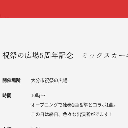
祝祭の広場5周年記念 ミックスカー
開催場所
大分市祝祭の広場
時間
10時～
オープニングで独奏1曲＆筝とコラボ1曲。
この日は終日、色々な出演者がでます！