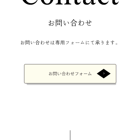
お問い合わせ
お問い合わせは専用フォームにて承ります。