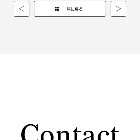
一覧に戻る