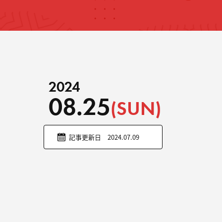
2024
08.25
(SUN)
記事更新日 2024.07.09