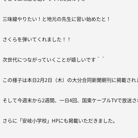
三味線やりたい！と地元の先生に習い始めたと！
さくらを弾いてくれました！！
次世代につながっていくことが嬉しいです＾＾
この様子は本日2月2日（木）の大分合同新聞朝刊に掲載され
そして今週末から2週間、一日4回、国東ケーブルTVで放送さ
さらに「安岐小学校」HPにも掲載いただきました。