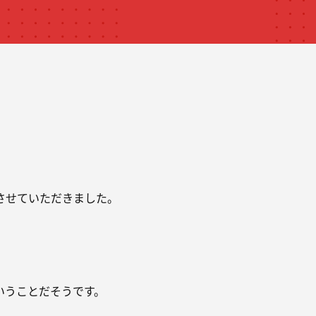
させていただきました。
いうことだそうです。