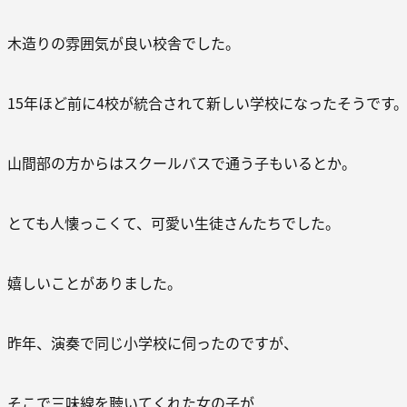
木造りの雰囲気が良い校舎でした。
15年ほど前に4校が統合されて新しい学校になったそうです
山間部の方からはスクールバスで通う子もいるとか。
とても人懐っこくて、可愛い生徒さんたちでした。
嬉しいことがありました。
昨年、演奏で同じ小学校に伺ったのですが、
そこで三味線を聴いてくれた女の子が