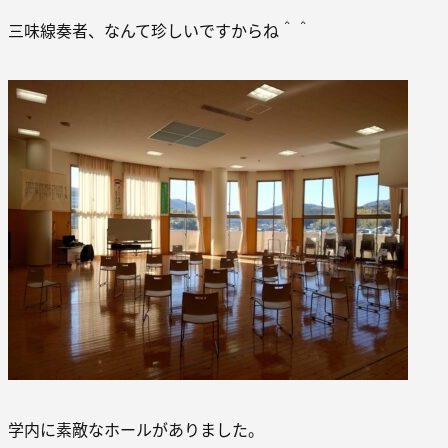
三味線奏者、なんて珍しいですからね＾＾
学内に素敵なホールがありました。