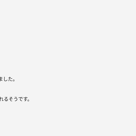
ました。
れるそうです。