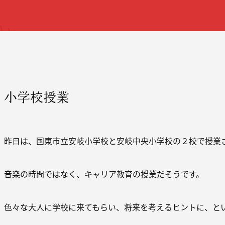
小学校授業
昨日は、国東市立安岐小学校と安岐中央小学校の２校で授業
音楽の時間ではなく、キャリア教育の授業だそうです。
色々な大人に学校に来てもらい、将来を考えるヒントに、と