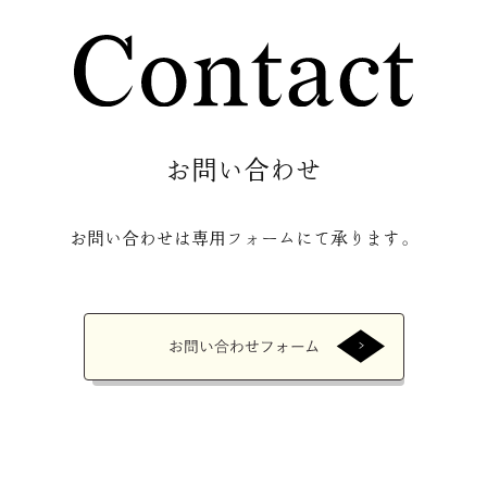
お問い合わせ
お問い合わせは専用フォームにて承ります。