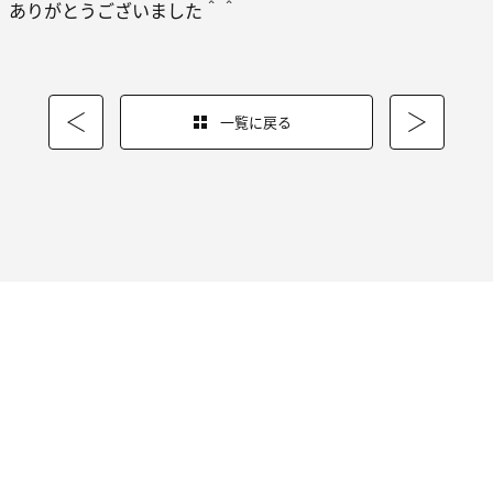
ありがとうございました＾＾
一覧に戻る